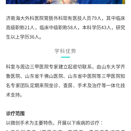
济南海大外科医院胃肠外科现有医技人员79人，其中临床
高级职称21人，临床中级职称58人，本科学历43人，研究
生以上学历36人。
学科优势
科室与周边三甲医院专家建立起密切联系，由山东大学齐
鲁医院、山东省千佛山医院、山东省中医院等三甲医院知
名专家团队定期来院坐诊、查房、手术及治疗等一体化技
术支持。
诊
疗
范围
以微创手术为主要特色，开展以下疾病的诊疗：