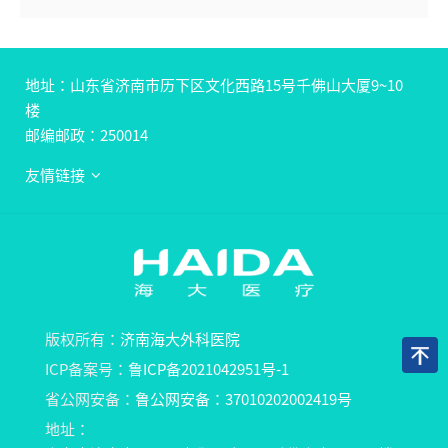
地址：山东省济南市历下区文化西路15号千佛山大厦9~10
楼
邮编邮政：250014
友情链接
版权所有：
济南海大外科医院
ICP备案号：
鲁ICP备2021042951号-1
省公网安备：
鲁公网安备：37010202002419号
地址：