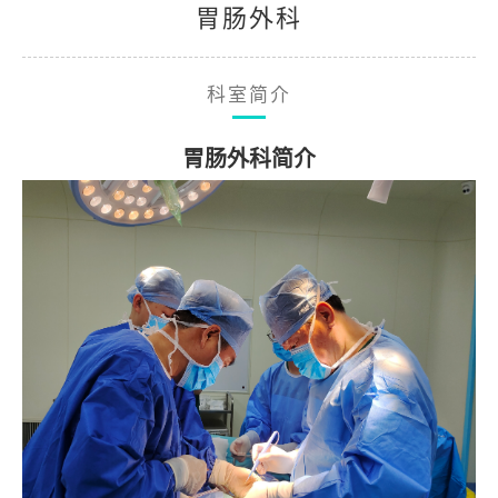
胃肠外科
科室简介
胃肠外科简介