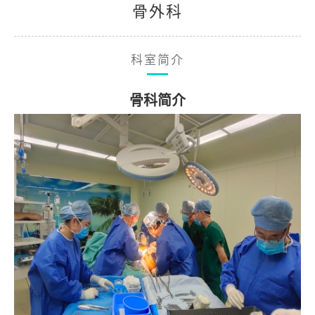
骨外科
科室简介
骨科简介