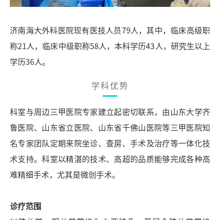
济南海大外科医院现有医技人员79人，其中，临床高级职
称21人，临床中级职称58人，本科学历43人，研究生以上
学历36人。
学科优势
科室与周边三甲医院专家建立起密切联系，由山东大学齐
鲁医院、山东省立医院、山东省千佛山医院等三甲医院知
名专家团队定期来院坐诊、查房、手术及治疗等一体化技
术支持。科室以精湛的技术、高超的品质能够完成各种高
难精细手术，尤其是微创手术。
诊
疗
范围