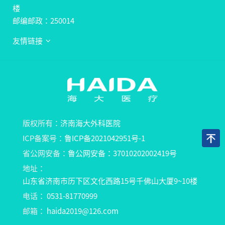
楼
邮编邮政：250014
友情链接
版权所有：
济南海大外科医院
ICP备案号：
鲁ICP备2021042951号-1
省公网安备：
鲁公网安备：37010202002419号
地址：
山东省济南市历下区文化西路15号千佛山大厦9~10楼
电话：
0531-81770999
邮箱：
haida2019@126.com