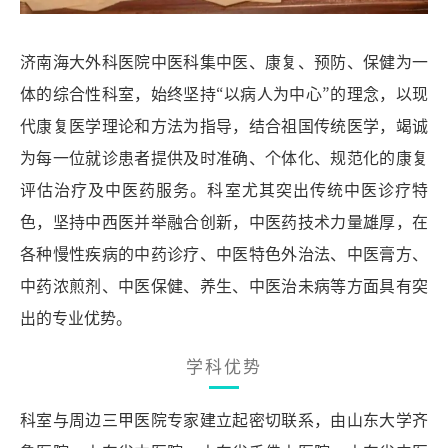
济南海大外科医院中医科集中医、康复、预防、保健为一
体的综合性科室，始终坚持“以病人为中心”的理念，以现
代康复医学理论和方法为指导，结合祖国传统医学，竭诚
为每一位就诊患者提供及时准确、个体化、规范化的康复
评估治疗及中医药服务。科室尤其突出传统中医诊疗特
色，坚持中西医并举融合创新，中医药技术力量雄厚，在
各种慢性疾病的中药诊疗、中医特色外治法、中医膏方、
中药浓煎剂、中医保健、养生、中医治未病等方面具有突
出的专业优势。
学科优势
科室与周
边
三甲医院专家建立起密切联系，
由
山东大学齐