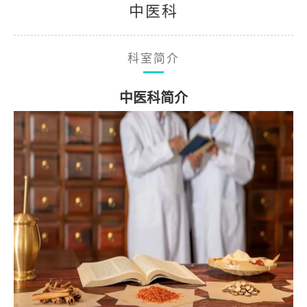
中医科
科室简介
中医科简介