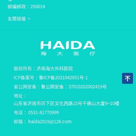
邮编邮政：250014
友情链接
版权所有：
济南海大外科医院
ICP备案号：
鲁ICP备2021042951号-1
省公网安备：
鲁公网安备：37010202002419号
地址：
山东省济南市历下区文化西路15号千佛山大厦9~10楼
电话：
0531-81770999
邮箱：
haida2019@126.com