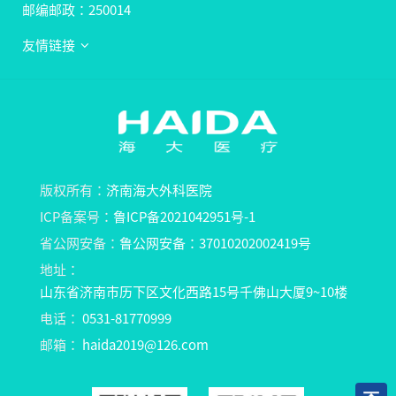
邮编邮政：250014
友情链接
版权所有：
济南海大外科医院
ICP备案号：
鲁ICP备2021042951号-1
省公网安备：
鲁公网安备：37010202002419号
地址：
山东省济南市历下区文化西路15号千佛山大厦9~10楼
电话：
0531-81770999
邮箱：
haida2019@126.com