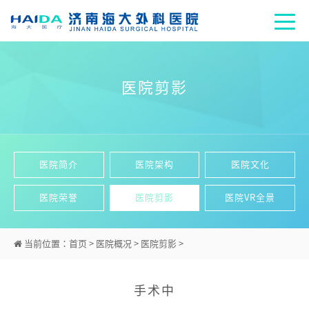
医院剪影
医院简介
医院架构
医院文化
医院荣誉
医院剪影
医院VR全景
当前位置：
首页
>
医院概况
>
医院剪影
>
手术中