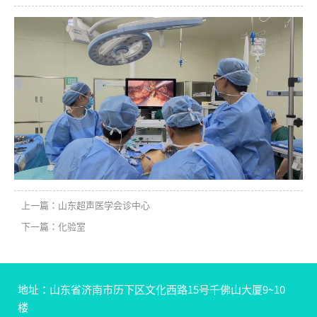
上一篇：山东超声医学会诊中心
下一篇：化验室
地址：山东省济南市历下区文化西路15号千佛山大厦9~10
楼