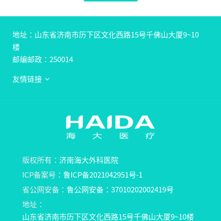
地址：山东省济南市历下区文化西路15号千佛山大厦9~10
楼
邮编邮政：250014
友情链接
版权所有：
济南海大外科医院
ICP备案号：
鲁ICP备2021042951号-1
省公网安备：
鲁公网安备：37010202002419号
地址：
山东省济南市历下区文化西路15号千佛山大厦9~10楼