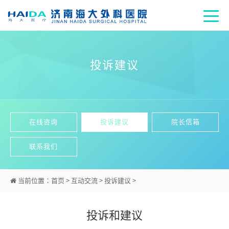
投诉建议
在线咨询
投诉建议
院长信箱
联系我们
当前位置：
首页
>
互动交流
>
投诉建议
>
投诉和建议