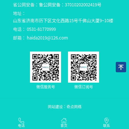
省公网安备：
鲁公网安备：37010202002419号
地址：
山东省济南市历下区文化西路15号千佛山大厦9~10楼
电话：
0531-81770999
邮箱：
haida2019@126.com
微信服务号
微信订阅号
网站建设：
奇点网络
电话
首页
联系