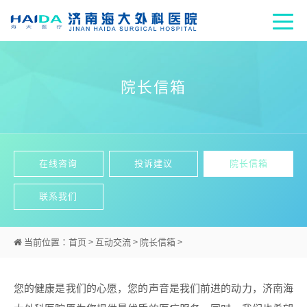
院长信箱
在线咨询
投诉建议
院长信箱
联系我们
当前位置：
首页
>
互动交流
>
院长信箱
>
您的健康是我们的心愿，您的声音是我们前进的动力，济南海