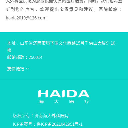
大外科医院愿为您提供最优质的医疗服务。同时，我们也希望
听到您的声音，欢迎提出宝贵意见和建议。医院邮箱：
haida2019@126.com
地址：山东省济南市历下区文化西路15号千佛山大厦9~10
楼
邮编邮政：250014
友情链接
版权所有：
济南海大外科医院
ICP备案号：
鲁ICP备2021042951号-1